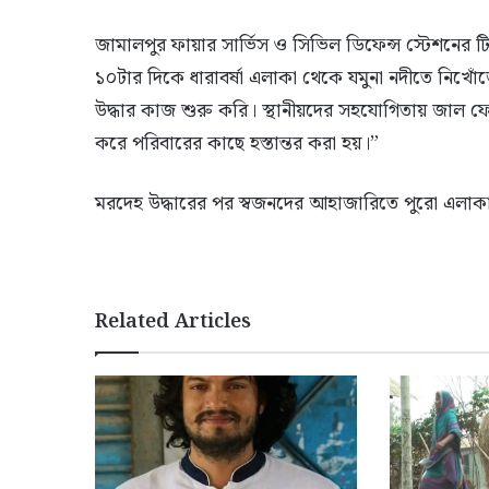
জামালপুর ফায়ার সার্ভিস ও সিভিল ডিফেন্স স্টেশনের ট
১০টার দিকে ধারাবর্ষা এলাকা থেকে যমুনা নদীতে নিখোঁ
উদ্ধার কাজ শুরু করি। স্থানীয়দের সহযোগিতায় জাল ফেল
করে পরিবারের কাছে হস্তান্তর করা হয়।”
মরদেহ উদ্ধারের পর স্বজনদের আহাজারিতে পুরো এলাক
Related Articles