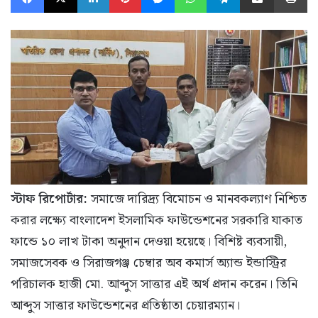
স্টাফ রিপোর্টার:
সমাজে দারিদ্র্য বিমোচন ও মানবকল্যাণ নিশ্চিত
করার লক্ষ্যে বাংলাদেশ ইসলামিক ফাউন্ডেশনের সরকারি যাকাত
ফান্ডে ১০ লাখ টাকা অনুদান দেওয়া হয়েছে। বিশিষ্ট ব্যবসায়ী,
সমাজসেবক ও সিরাজগঞ্জ চেম্বার অব কমার্স অ্যান্ড ইন্ডাস্ট্রির
পরিচালক হাজী মো. আব্দুস সাত্তার এই অর্থ প্রদান করেন। তিনি
আব্দুস সাত্তার ফাউন্ডেশনের প্রতিষ্ঠাতা চেয়ারম্যান।