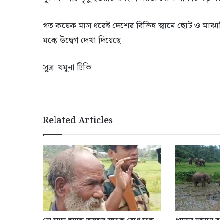
গত কয়েক মাস ধরেই দেশের বিভিন্ন স্থানে ছোট ও মাঝারি ম
মধ্যে উদ্বেগ দেখা দিয়েছে।
সূত্র: যমুনা টিভি
Related Articles