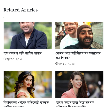
Related Articles
হাসপাতালে ভর্তি জাহিদ হাসান
কেমন করে অরিজিতে মন মজালেন
এড শিরন?
জুন ১০, ২০২৫
জুন ১০, ২০২৫
বিমানবন্দর থেকে অভিনেত্রী নুসরাত
‘জলে সন্তান জন্ম দিয়ে অনেক