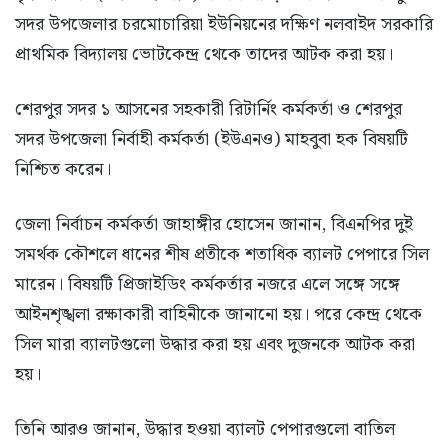
সদর উপজেলার চরমোচারিয়া ইউনিয়নের দক্ষিণ নলবাইদ সরকারি
প্রাথমিক বিদ্যালয় ভোটকেন্দ্র থেকে তাদের আটক করা হয়।
শেরপুর সদর ১ আসনের সহকারী রিটার্নিং কর্মকর্তা ও শেরপুর
সদর উপজেলা নির্বাহী কর্মকর্তা (ইউএনও) মাহবুবা হক বিষয়টি
নিশ্চিত করেন।
জেলা নির্বাচন কর্মকর্তা জাহাঙ্গীর হোসেন জানান, বিএনপির দুই
সমর্থক কৌশলে ধানের শীষ প্রতীকে শতাধিক ব্যালট পেপারে সিল
মারেন। বিষয়টি প্রিজাইডিং কর্মকর্তার নজরে এলে সঙ্গে সঙ্গে
আইনশৃঙ্খলা রক্ষাকারী বাহিনীকে জানানো হয়। পরে কেন্দ্র থেকে
সিল মারা ব্যালটগুলো উদ্ধার করা হয় এবং দুজনকে আটক করা
হয়।
তিনি আরও জানান, উদ্ধার হওয়া ব্যালট পেপারগুলো বাতিল