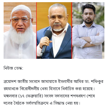
নিউজ ডেস্ক:
ত্রয়োদশ জাতীয় সংসদে জামায়াতে ইসলামীর আমির ডা. শফিকুর
রহমানকে বিরোধীদলীয় নেতা হিসাবে নির্বাচিত করা হয়েছে।
মঙ্গলবার (১৭ ফেব্রুয়ারি) সংসদ সদস্যদের শপথগ্রহণ শেষে
দলের বৈঠকে সর্বসম্মতিক্রমে এ সিদ্ধান্ত নেয়া হয়।