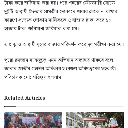
টাকা করে জরিমানা করা হয়। পরে শহরের ফৌজদারি মোড়ে
দুইটি অস্থায়ী ইফতার সামগ্রীর দোকানে খাবার ঢেকে না রাখার
কারণে প্রত্যেক দোকান মালিককে ৫ হাজার টাকা করে ১০
হাজার টাকা জরিমানা জরিমানা করা হয়।
এ ছাড়াও অস্থায়ী দুধের বাজার পরিদর্শন করে দুধ পরীক্ষা করা হয়।
পুরো রমজান মাসজুড়ে এমন অভিযান অব্যাহত থাকবে বলে
জানান জাতীয় ভোক্তা অধিকার সংরক্ষণ অধিদপ্তরের সহকারী
পরিচালক মো: শরিফুল ইসলাম।
Related Articles