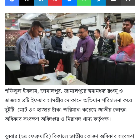
শফিকুল ইসলাম, জামালপুর: জামালপুরে স্বনামধন্য রংধনু ও
তাজসহ ৪টি ইফতার সামগ্রীর দোকানে অভিযান পরিচালনা করে
দুইটি মোট ৪০ হাজার টাকা জরিমানা করেছে জাতীয় ভোক্তা
অধিকার সংরক্ষণ অধিদপ্তর ও নিরাপদ খাদ্য কর্তৃপক্ষ।
বুধবার (২৫ ফেব্রুয়ারি) বিকালে জাতীয় ভোক্তা অধিকার সংরক্ষণ