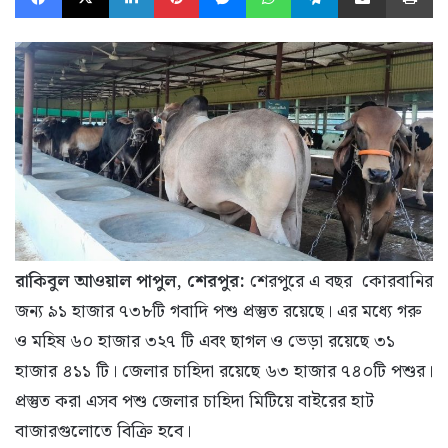
রাকিবুল আওয়াল পাপুল, শেরপুর:
শেরপুরে এ বছর কোরবানির
জন্য ৯১ হাজার ৭৩৮টি গবাদি পশু প্রস্তুত রয়েছে। এর মধ্যে গরু
ও মহিষ ৬০ হাজার ৩২৭ টি এবং ছাগল ও ভেড়া রয়েছে ৩১
হাজার ৪১১ টি। জেলার চাহিদা রয়েছে ৬৩ হাজার ৭৪০টি পশুর।
প্রস্তুত করা এসব পশু জেলার চাহিদা মিটিয়ে বাইরের হাট
বাজারগুলোতে বিক্রি হবে।