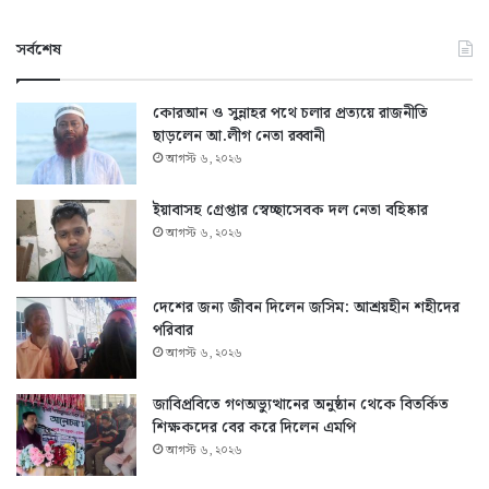
সর্বশেষ
কোরআন ও সুন্নাহর পথে চলার প্রত্যয়ে রাজনীতি
ছাড়লেন আ.লীগ নেতা রব্বানী
আগস্ট ৬, ২০২৬
ইয়াবাসহ গ্রেপ্তার স্বেচ্ছাসেবক দল নেতা বহিষ্কার
আগস্ট ৬, ২০২৬
দেশের জন্য জীবন দিলেন জসিম: আশ্রয়হীন শহীদের
পরিবার
আগস্ট ৬, ২০২৬
জাবিপ্রবিতে গণঅভ্যুত্থানের অনুষ্ঠান থেকে বিতর্কিত
শিক্ষকদের বের করে দিলেন এমপি
আগস্ট ৬, ২০২৬