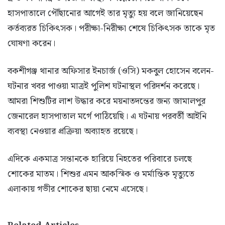
হাসপাতালে পৌঁছানোর আগেই তার মৃত্যু হয় বলে জানিয়েছেন
কর্তব্যরত চিকিৎসক। পরীক্ষা-নিরীক্ষা শেষে চিকিৎসক তাকে মৃত
ঘোষণা করেন।
বকশীগঞ্জ থানার অফিসার ইনচার্জ (ওসি) মকবুল হোসেন বলেন-
ঘটনার খবর পাওয়া মাত্রই পুলিশ ঘটনাস্থল পরিদর্শন করেছে।
আমরা শিশুটির লাশ উদ্ধার করে ময়নাতদন্তের জন্য জামালপুর
জেনারেল হাসপাতাল মর্গে পাঠিয়েছি। এ ঘটনায় পরবর্তী আইনি
ব্যবস্থা নেওয়ার প্রক্রিয়া অব্যাহত রয়েছে।
এদিকে একমাত্র সন্তানকে হারিয়ে নিহতের পরিবারে চলছে
শোকের মাতম। শিশুর এমন আকস্মিক ও মর্মান্তিক মৃত্যুতে
এলাকায় গভীর শোকের ছায়া নেমে এসেছে।