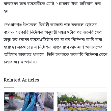
বাজারের সাত ব্যবসায়ীকে মোট ৫ হাজার টাকা জরিমানা করা
হয়।
দেওয়ানগঞ্জ উপজেলা নির্বাহী কর্মকর্তা শাহ জহুরুল হোসেন
বলেন- সরকারি নির্দেশনা অনুযায়ী সন্ধ্যা ৭টার পর জরুরি সেবা
ছাড়া সব ধরনের ব্যবসাপ্রতিষ্ঠান বন্ধ রাখার নির্দেশনা জারি করা
হয়েছে। সরকারের এ নির্দেশনা বাস্তবায়নে ভ্রাম্যমাণ আদালতের
অভিযান অব্যাহত থাকবে। তিনি সকলকে সরকারি নির্দেশনা মেনে
চলার আহ্বান জানান।
Related Articles