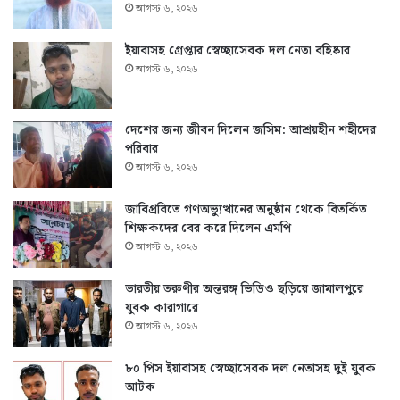
আগস্ট ৬, ২০২৬
ইয়াবাসহ গ্রেপ্তার স্বেচ্ছাসেবক দল নেতা বহিষ্কার
আগস্ট ৬, ২০২৬
দেশের জন্য জীবন দিলেন জসিম: আশ্রয়হীন শহীদের
পরিবার
আগস্ট ৬, ২০২৬
জাবিপ্রবিতে গণঅভ্যুত্থানের অনুষ্ঠান থেকে বিতর্কিত
শিক্ষকদের বের করে দিলেন এমপি
আগস্ট ৬, ২০২৬
ভারতীয় তরুণীর অন্তরঙ্গ ভিডিও ছড়িয়ে জামালপুরে
যুবক কারাগারে
আগস্ট ৬, ২০২৬
৮০ পিস ইয়াবাসহ স্বেচ্ছাসেবক দল নেতাসহ দুই যুবক
আটক