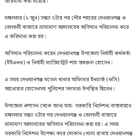
জরিমানা করা হয়েছে।
মঙ্গলবার (২ জুন) সন্ধ্যা ৭টার পর পৌর শহরের দেওয়ানগঞ্জ ও
বেলতলী বাজারে ভ্রাম্যমাণ আদালতের অভিযান পরিচালনা করে
এ জরিমানা করা হয়।
অভিযান পরিচালনা করেন দেওয়ানগঞ্জ উপজেলা নির্বাহী কর্মকর্তা
(ইউএনও) ও নির্বাহী ম্যাজিস্ট্রেট শাহ জহুরুল হোসেন।
এ সময় দেওয়ানগঞ্জ মডেল থানার অফিসার ইনচার্জ (ওসি)
আনোয়ার হোসেনসহ পুলিশের সদস্যরা উপস্থিত ছিলেন।
উপজেলা প্রশাসন থেকে জানা যায়- সরকারি নির্দেশনা বাস্তবায়নে
মঙ্গলবার সন্ধ্যা ৭টার পর দেওয়ানগঞ্জ ও বেলতলী বাজারে
ভ্রাম্যমাণ আদালতের অভিযান পরিচালনা করা হয়। এ সময়
সরকারি নির্দেশনা উপেক্ষা করে দোকান খোলা রাখায় দেওয়ানগঞ্জ