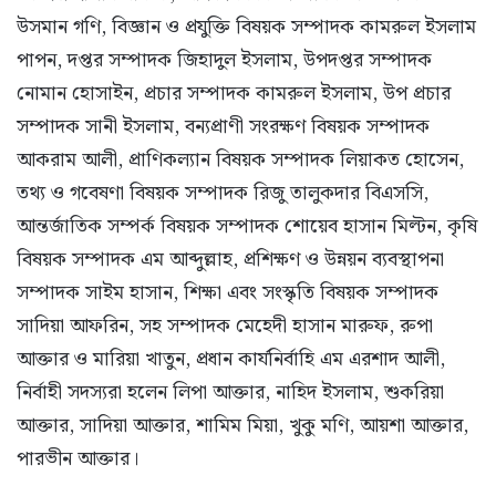
উসমান গণি, বিজ্ঞান ও প্রযুক্তি বিষয়ক সম্পাদক কামরুল ইসলাম
পাপন, দপ্তর সম্পাদক জিহাদুল ইসলাম, উপদপ্তর সম্পাদক
নোমান হোসাইন, প্রচার সম্পাদক কামরুল ইসলাম, উপ প্রচার
সম্পাদক সানী ইসলাম, বন্যপ্রাণী সংরক্ষণ বিষয়ক সম্পাদক
আকরাম আলী, প্রাণিকল্যান বিষয়ক সম্পাদক লিয়াকত হোসেন,
তথ্য ও গবেষণা বিষয়ক সম্পাদক রিজু তালুকদার বিএসসি,
আন্তর্জাতিক সম্পর্ক বিষয়ক সম্পাদক শোয়েব হাসান মিল্টন, কৃষি
বিষয়ক সম্পাদক এম আব্দুল্লাহ, প্রশিক্ষণ ও উন্নয়ন ব্যবস্থাপনা
সম্পাদক সাইম হাসান, শিক্ষা এবং সংস্কৃতি বিষয়ক সম্পাদক
সাদিয়া আফরিন, সহ সম্পাদক মেহেদী হাসান মারুফ, রুপা
আক্তার ও মারিয়া খাতুন, প্রধান কার্যনির্বাহি এম এরশাদ আলী,
নির্বাহী সদস্যরা হলেন লিপা আক্তার, নাহিদ ইসলাম, শুকরিয়া
আক্তার, সাদিয়া আক্তার, শামিম মিয়া, খুকু মণি, আয়শা আক্তার,
পারভীন আক্তার।