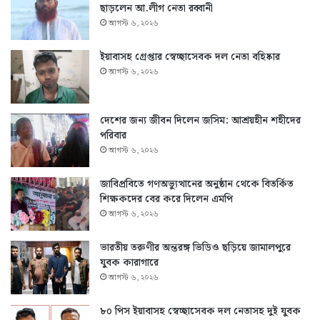
ছাড়লেন আ.লীগ নেতা রব্বানী
আগস্ট ৬, ২০২৬
ইয়াবাসহ গ্রেপ্তার স্বেচ্ছাসেবক দল নেতা বহিষ্কার
আগস্ট ৬, ২০২৬
দেশের জন্য জীবন দিলেন জসিম: আশ্রয়হীন শহীদের
পরিবার
আগস্ট ৬, ২০২৬
জাবিপ্রবিতে গণঅভ্যুত্থানের অনুষ্ঠান থেকে বিতর্কিত
শিক্ষকদের বের করে দিলেন এমপি
আগস্ট ৬, ২০২৬
ভারতীয় তরুণীর অন্তরঙ্গ ভিডিও ছড়িয়ে জামালপুরে
যুবক কারাগারে
আগস্ট ৬, ২০২৬
৮০ পিস ইয়াবাসহ স্বেচ্ছাসেবক দল নেতাসহ দুই যুবক