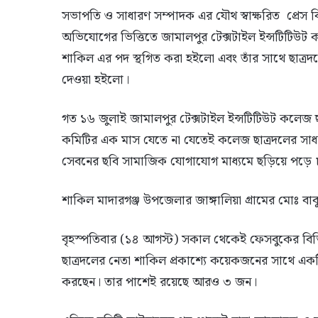
সভাপতি ও সাধারণ সম্পাদক এর যৌথ স্বাক্ষরিত প্রেস বিজ্ঞ
অভিযোগের ভিত্তিতে জামালপুর টেক্সটাইল ইন্সটিটিউট 
শাকিল এর পদ স্থগিত করা হইলো এবং তাঁর সাথে ছাত্রদল
দেওয়া হইলো।
গত ১৬ জুলাই জামালপুর টেক্সটাইল ইন্সটিটিউট কলেজ ছাত
কমিটির এক মাস যেতে না যেতেই কলেজ ছাত্রদলের সা
সেবনের ছবি সামাজিক যোগাযোগ মাধ্যমে ছড়িয়ে পড়ে 
শাকিল মাদারগঞ্জ উপজেলার জাঙ্গালিয়া গ্রামের মোঃ বা
বৃহস্পতিবার (১৪ আগস্ট) সকাল থেকেই ফেসবুকের বিভ
ছাত্রদলের নেতা শাকিল প্রকাশ্যে কয়েকজনের সাথে একট
করছেন। তার পাশেই রয়েছে আরও ৩ জন।