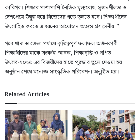
কারিগর। শিক্ষার পাশাপাশি নৈতিক মূল্যবোধ, সৃজনশীলতা ও
দেশপ্রেমে উদ্বুদ্ধ হয়ে নিজেদের গড়ে তুলতে হবে। শিক্ষার্থীদের
উৎসাহিত করতে এ ধরনের আয়োজন অত্যন্ত প্রশংসনীয়।”
পরে থানা ও জেলা পর্যায়ে কৃতিত্বপূর্ণ ফলাফল অর্জনকারী
শিক্ষার্থীদের মাঝে সংবর্ধনা স্মারক, শিক্ষাবৃত্তি ও গণিত
উৎসব-২০২৫ এর বিজয়ীদের হাতে পুরস্কার তুলে দেওয়া হয়।
অনুষ্ঠান শেষে মনোজ্ঞ সাংস্কৃতিক পরিবেশনা অনুষ্ঠিত হয়।
Related Articles