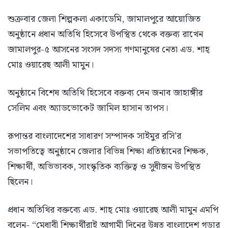
শুক্রবার জেলা শিল্পকলা একাডেমি, জামালপুরে আয়োজিত
অনুষ্ঠানে প্রধান অতিথি হিসেবে উপস্থিত থেকে বক্তব্য রাখেন
জামালপুর-৫ আসনের সংসদ সদস্য গণমানুষের নেতা এড. শাহ্
মোঃ ওয়ারেছ আলী মামুন।
অনুষ্ঠানে বিশেষ অতিথি হিসেবে বক্তব্য দেন জনাব জাহাঙ্গীর
সেলিম এবং অ্যাডভোকেট জামিল হাসান তাপস।
রূপান্তর বাংলাদেশের সাধারণ সম্পাদক সাইমুর রসি’র
সভাপতিত্বে অনুষ্ঠানে জেলার বিভিন্ন শিক্ষা প্রতিষ্ঠানের শিক্ষক,
শিক্ষার্থী, অভিভাবক, সাংস্কৃতিক ব্যক্তিত্ব ও সুধীজন উপস্থিত
ছিলেন।
প্রধান অতিথির বক্তব্যে এড. শাহ্ মোঃ ওয়ারেছ আলী মামুন এমপি
বলেন- “মেধাবী শিক্ষার্থীরাই আগামী দিনের উন্নত বাংলাদেশ গড়ার