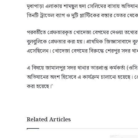
মৃধাপাড়া এলাকায় শামছুল হুদা সেলিমের বাসায় অভিযা
তিনটি ট্রাভেল ব্যাগ ও দুটি প্লাস্টিকের বস্তার ভেতর থ
পরবর্তীতে গ্রেফতারকৃত খোদেজা বেগমের দেওয়া তথ্যে
বুলবুলিকে গ্রেফতার করা হয়। প্রাথমিক জিজ্ঞাসাবাদে বু
এসেছিলেন। খোদেজা বেগমের বিরুদ্ধে শেরপুর সদর থ
এ বিষয়ে জামালপুর সদর থানার ভারপ্রাপ্ত কর্মকর্তা (ও
অভিযানের অংশ হিসেবে এ কার্যক্রম চালানো হয়েছে। গ্রেফ
করা হয়েছে।’
Related Articles