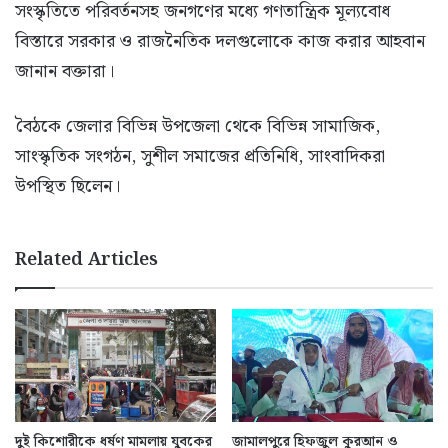
সংস্কৃতিতে পরিবর্তনসহ জনগণের মধ্যে গণতান্ত্রিক মূল্যবোধ
বিস্তারে সরকার ও রাজনৈতিক দলগুলোকে কাজ করার আহবান
জানান বক্তারা।
বৈঠকে জেলার বিভিন্ন উপজেলা থেকে বিভিন্ন সামাজিক,
সাংস্কৃতিক সংগঠন, সুশীল সমাজের প্রতিনিধি, সাংবাদিকরা
উপস্থিত ছিলেন।
Related Articles
দুই কিশোরীকে ধর্ষণ মামলায় যুবকের
জামালপুরে হিফজুল কুরআন ও