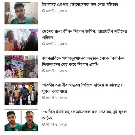
ইয়াবাসহ গ্রেপ্তার স্বেচ্ছাসেবক দল নেতা বহিষ্কার
আগস্ট ৬, ২০২৬
দেশের জন্য জীবন দিলেন জসিম: আশ্রয়হীন শহীদের
পরিবার
আগস্ট ৬, ২০২৬
জাবিপ্রবিতে গণঅভ্যুত্থানের অনুষ্ঠান থেকে বিতর্কিত
শিক্ষকদের বের করে দিলেন এমপি
আগস্ট ৬, ২০২৬
ভারতীয় তরুণীর অন্তরঙ্গ ভিডিও ছড়িয়ে জামালপুরে
যুবক কারাগারে
আগস্ট ৬, ২০২৬
৮০ পিস ইয়াবাসহ স্বেচ্ছাসেবক দল নেতাসহ দুই যুবক
আটক
আগস্ট ৬, ২০২৬