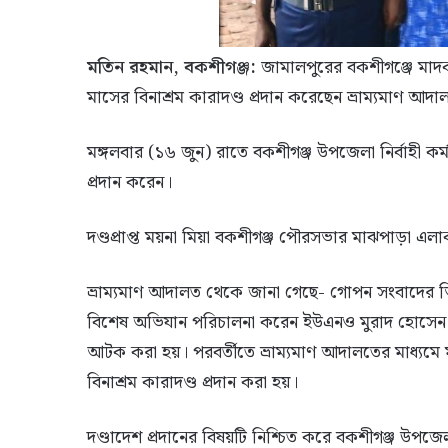
মতিন রহমান, বকশীগঞ্জ:
জামালপুরের বকশীগঞ্জে মাদক
মাসের বিনাশ্রম কারাদণ্ড প্রদান করেছেন ভ্রাম্যমাণ আদ
মঙ্গলবার (১৬ জুন) রাতে বকশীগঞ্জ উপজেলা নির্বাহী কর্মক
প্রদান করেন।
দণ্ডপ্রাপ্ত ময়না মিয়া বকশীগঞ্জ পৌরসভার মাঝপাড়া এল
ভ্রাম্যমাণ আদালত থেকে জানা গেছে- গোপন সংবাদের ভ
বিশেষ অভিযান পরিচালনা করেন ইউএনও মুরাদ হোসেন।
আটক করা হয়। পরবর্তীতে ভ্রাম্যমাণ আদালতের মাধ্যমে ম
বিনাশ্রম কারাদণ্ড প্রদান করা হয়।
দণ্ডাদেশ প্রদানের বিষয়টি নিশ্চিত করে বকশীগঞ্জ উপজেলা 