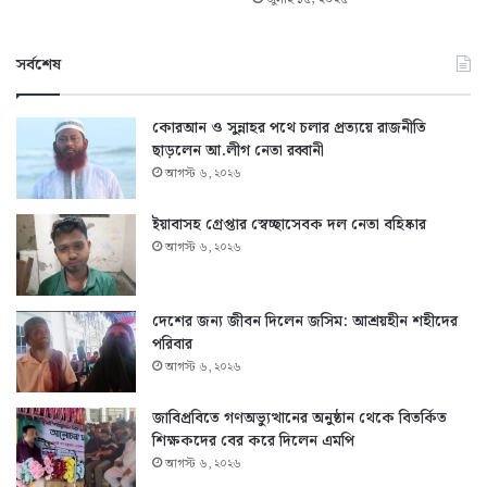
সর্বশেষ
কোরআন ও সুন্নাহর পথে চলার প্রত্যয়ে রাজনীতি
ছাড়লেন আ.লীগ নেতা রব্বানী
আগস্ট ৬, ২০২৬
ইয়াবাসহ গ্রেপ্তার স্বেচ্ছাসেবক দল নেতা বহিষ্কার
আগস্ট ৬, ২০২৬
দেশের জন্য জীবন দিলেন জসিম: আশ্রয়হীন শহীদের
পরিবার
আগস্ট ৬, ২০২৬
জাবিপ্রবিতে গণঅভ্যুত্থানের অনুষ্ঠান থেকে বিতর্কিত
শিক্ষকদের বের করে দিলেন এমপি
আগস্ট ৬, ২০২৬