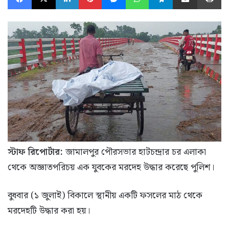
স্টাফ রিপোর্টার:
জামালপুর পৌরসভার হাটচন্দ্রার চর এলাকা
থেকে অজ্ঞাতপরিচয় এক যুবকের মরদেহ উদ্ধার করেছে পুলিশ।
বুধবার (১ জুলাই) বিকালে স্থানীয় একটি ফসলের মাঠ থেকে
মরদেহটি উদ্ধার করা হয়।