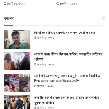
জুলাই ২৩, ২০২৫
আগস্ট ৪, ২০২৬
সর্বশেষ
ইয়াবাসহ গ্রেপ্তার স্বেচ্ছাসেবক দল নেতা বহিষ্কার
আগস্ট ৬, ২০২৬
দেশের জন্য জীবন দিলেন জসিম: আশ্রয়হীন শহীদের
পরিবার
আগস্ট ৬, ২০২৬
জাবিপ্রবিতে গণঅভ্যুত্থানের অনুষ্ঠান থেকে বিতর্কিত
শিক্ষকদের বের করে দিলেন এমপি
আগস্ট ৬, ২০২৬
ভারতীয় তরুণীর অন্তরঙ্গ ভিডিও ছড়িয়ে জামালপুরে
যুবক কারাগারে
আগস্ট ৬, ২০২৬