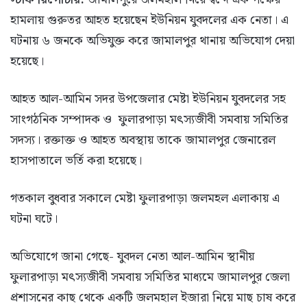
হামলায় গুরুতর আহত হয়েছেন ইউনিয়ন যুবদলের এক নেতা। এ
ঘটনায় ৬ জনকে অভিযুক্ত করে জামালপুর থানায় অভিযোগ দেয়া
হয়েছে।
আহত আল-আমিন সদর উপজেলার মেষ্টা ইউনিয়ন যুবদলের সহ
সাংগঠনিক সম্পাদক ও ফুলারপাড়া মৎস্যজীবী সমবায় সমিতির
সদস্য। রক্তাক্ত ও আহত অবস্থায় তাকে জামালপুর জেনারেল
হাসপাতালে ভর্তি করা হয়েছে।
গতকাল বুধবার সকালে মেষ্টা ফুলারপাড়া জলমহল এলাকায় এ
ঘটনা ঘটে।
অভিযোগে জানা গেছে- যুবদল নেতা আল-আমিন স্থানীয়
ফুলারপাড়া মৎস্যজীবী সমবায় সমিতির মাধ্যমে জামালপুর জেলা
প্রশাসনের কাছ থেকে একটি জলমহাল ইজারা নিয়ে মাছ চাষ করে