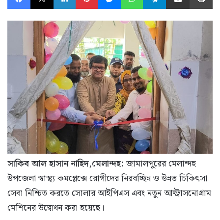
সাকিব আল হাসান নাহিদ,মেলান্দহ:
জামালপুরের মেলান্দহ
উপজেলা স্বাস্থ্য কমপ্লেক্সে রোগীদের নিরবচ্ছিন্ন ও উন্নত চিকিৎসা
সেবা নিশ্চিত করতে সোলার আইপিএস এবং নতুন আল্ট্রাসনোগ্রাম
মেশিনের উদ্বোধন করা হয়েছে।