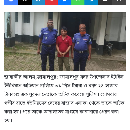
জাহাঙ্গীর আলম,জামালপুর:
জামালপুর সদর উপজেলার ইটাইল
ইউনিয়নে অভিযান চালিয়ে ৩১ পিস ইয়াবা ও নগদ ২৪ হাজার
টাকাসহ এক যুবদল নেতাকে আটক করেছে পুলিশ। সোমবার
গভীর রাতে ইউনিয়নের দেবের বাজার এলাকা থেকে তাকে আটক
করা হয়। পরে তাকে আদালতের মাধ্যমে কারাগারে প্রেরন করা
হয়।