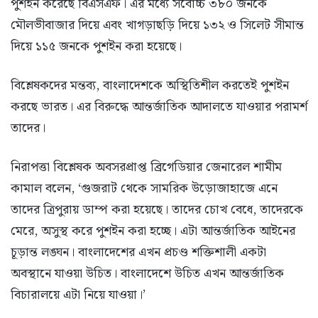
পুশইন করেছে বিএসএফ। এর মধ্যে সর্বোচ্চ ৩৮০ জনকে
মৌলভীবাজার দিয়ে এবং খাগড়াছড়ি দিয়ে ১৩২ ও সিলেট সীমান্ত
দিয়ে ১১৫ জনকে পুশইন করা হয়েছে।
বিশ্লেষকদের মন্তব্য, বাংলাদেশকে অস্থিতিশীল করতেই পুশইন
করছে ভারত। এর বিরুদ্ধে আন্তর্জাতিক আদালতে যাওয়ার পরামর্শ
তাদের।
নিরাপত্তা বিশ্লেষক অবসরপ্রাপ্ত ব্রিগেডিয়ার জেনারেল শামীম
কামাল বলেন, ‘গুজরাট থেকে সামরিক উড়োজাহাজে এনে
তাদের ত্রিপুরায় ডাম্প করা হয়েছে। তাদের চোখ বেধে, তাদেরকে
মেরে, অসুস্থ করে পুশইন করা হচ্ছে। এটা আন্তর্জাতিক আইনের
চূড়ান্ত লঙ্ঘন। বাংলাদেশের এখন প্রচণ্ড শক্তিশালী একটা
অবস্থানে যাওয়া উচিত। বাংলাদেশে উচিত এখন আন্তর্জাতিক
বিচারালয়ে এটা নিয়ে যাওয়া।’