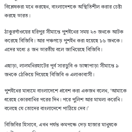
বিশ্লেষকরা মনে করছেন, বাংলাদেশকে অস্থিতিশীল করার চেষ্টা
করছে ভারত।
ঠাকুরগাঁওয়ের হরিপুর সীমান্তে পুশইনের সময় ২৩ জনকে আটক
করেছে বিজিবি। আর পঞ্চগড়ে পুশইন করা হয়েছে ১৬ জনকে।
এদের মধ্যে ৪ জন ভারতীয় বলে জানিয়েছে বিজিবি।
এছাড়া, লালমনিরহাটের পূর্ব সারডুবি ও ডাঙ্গাপাড়া সীমান্তে ৯
জনকে ঠেকিয়ে দিয়েছে বিজিবি ও এলাকাবাসী।
পুশইনের মাধ্যমে বাংলাদেশে প্রবেশ করা একজন বলেন, ‘আমাকে
ধরেছে কোরবানির পরের দিন। পরে পুলিশ আর মামলা করেনি।
বলেছে যে তোদের বাংলাদেশে পাঠিয়ে দেব।’
বিজিবির হিসাবে, এখন পর্যন্ত কমপক্ষে দেড় হাজার মানুষকে