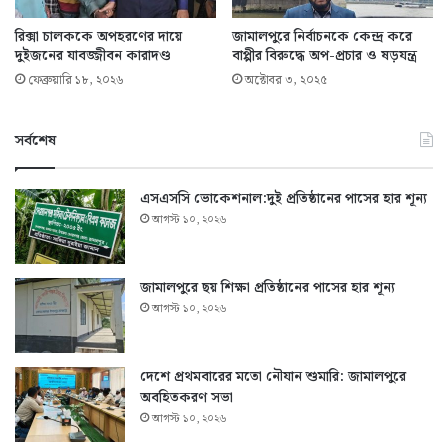
রিক্সা চালককে অপহরণের দায়ে
জামালপুরে নির্বাচনকে কেন্দ্র করে
দুইজনের যাবজ্জীবন কারাদণ্ড
বাপ্পীর বিরুদ্ধে অপ-প্রচার ও ষড়যন্ত্র
ফেব্রুয়ারি ১৮, ২০২৬
অক্টোবর ৩, ২০২৫
সর্বশেষ
এসএসসি ভোকেশনাল:দুই প্রতিষ্ঠানের পাসের হার শূন্য
আগস্ট ১০, ২০২৬
জামালপুরে ছয় শিক্ষা প্রতিষ্ঠানের পাসের হার শূন্য
আগস্ট ১০, ২০২৬
দেশে প্রথমবারের মতো নৌযান শুমারি: জামালপুরে
অবহিতকরণ সভা
আগস্ট ১০, ২০২৬