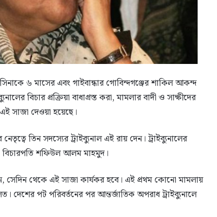
হাসিনাকে ৬ মাসের এবং গাইবান্ধার গোবিন্দগঞ্জের শাকিল আকন্দ
্যুনালের বিচার প্রক্রিয়া বাধাগ্রস্ত করা, মামলার বাদী ও সাক্ষীদের
ে এই সাজা দেওয়া হয়েছে।
ৃত্বে তিন সদস্যের ট্রাইব্যুনাল এই রায় দেন। ট্রাইব্যুনালের
 ও বিচারপতি শফিউল আলম মাহমুদ।
বেন, সেদিন থেকে এই সাজা কার্যকর হবে। এই প্রথম কোনো মামলায়
দেশের পট পরিবর্তনের পর আন্তর্জাতিক অপরাধ ট্রাইব্যুনালে