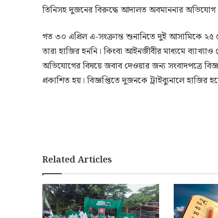
তিনিসহ দুজনের বিরুদ্ধে আদালত অবমাননার অভিযোগ আন
গত ৩০ এপ্রিল এ-সংক্রান্ত শুনানিতে দুই আসামিকে ২৫ মে ট
তারা হাজির হননি। কিংবা আইনজীবীর মাধ্যমে ব্যাখ্যাও 
অভিযোগের বিষয়ে জবাব দেওয়ার জন্য সংবাদপত্রে বিজ্ঞপ্ত
প্রকাশিত হয়। বিজ্ঞপ্তিতে দুজনকে ট্রাইব্যুনালে হাজি
Related Articles