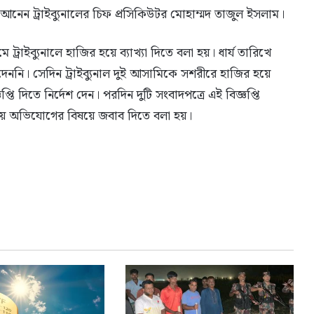
েন ট্রাইব্যুনালের চিফ প্রসিকিউটর মোহাম্মদ তাজুল ইসলাম।
্রাইব্যুনালে হাজির হয়ে ব্যাখ্যা দিতে বলা হয়। ধার্য তারিখে
দেননি। সেদিন ট্রাইব্যুনাল দুই আসামিকে সশরীরে হাজির হয়ে
ি দিতে নির্দেশ দেন। পরদিন দুটি সংবাদপত্রে এই বিজ্ঞপ্তি
র হয়ে অভিযোগের বিষয়ে জবাব দিতে বলা হয়।