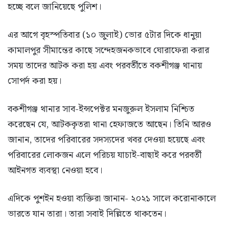
হচ্ছে বলে জানিয়েছে পুলিশ।
এর আগে বৃহস্পতিবার (১০ জুলাই) ভোর ৫টার দিকে ধানুয়া
কামালপুর সীমান্তের কাছে সন্দেহজনকভাবে ঘোরাফেরা করার
সময় তাদের আটক করা হয় এবং পরবর্তীতে বকশীগঞ্জ থানায়
সোপর্দ করা হয়।
বকশীগঞ্জ থানার সাব-ইন্সপেক্টর মনজুরুল ইসলাম নিশ্চিত
করেছেন যে, আটককৃতরা থানা হেফাজতে আছেন। তিনি আরও
জানান, তাদের পরিবারের সদস্যদের খবর দেওয়া হয়েছে এবং
পরিবারের লোকজন এলে পরিচয় যাচাই-বাছাই করে পরবর্তী
আইনগত ব্যবস্থা নেওয়া হবে।
এদিকে পুশইন হওয়া ব্যক্তিরা জানান- ২০২১ সালে করোনাকালে
ভারতে যান তারা। তারা সবাই দিল্লিতে থাকতেন।