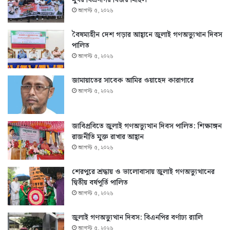
আগস্ট ৫, ২০২৬
বৈষম্যহীন দেশ গড়ার আহ্বানে জুলাই গণঅভ্যুত্থান দিবস
পালিত
আগস্ট ৫, ২০২৬
জামায়াতের সাবেক আমির ওয়াহেদ কারাগারে
আগস্ট ৫, ২০২৬
জাবিপ্রবিতে জুলাই গণঅভ্যুত্থান দিবস পালিত: শিক্ষাঙ্গন
রাজনীতি মুক্ত রাখার আহ্বান
আগস্ট ৫, ২০২৬
শেরপুরে শ্রদ্ধায় ও ভালোবাসায় জুলাই গণঅভ্যুত্থানের
দ্বিতীয় বর্ষপূর্তি পালিত
আগস্ট ৫, ২০২৬
জুলাই গণঅভ্যুত্থান দিবস: বিএনপির বর্ণাঢ্য র‍্যালি
আগস্ট ৫, ২০২৬