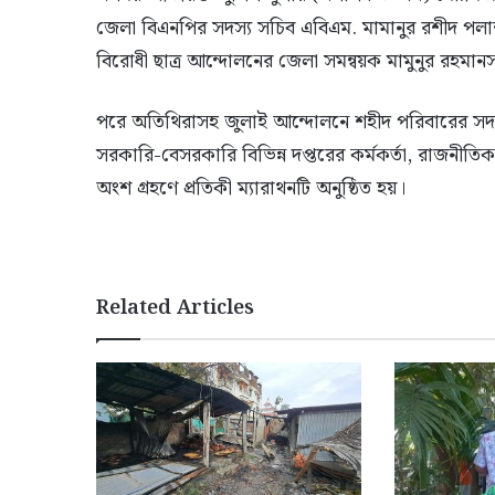
জেলা বিএনপির সদস্য সচিব এবিএম. মামানুর রশীদ পল
বিরোধী ছাত্র আন্দোলনের জেলা সমন্বয়ক মামুনুর রহম
পরে অতিথিরাসহ জুলাই আন্দোলনে শহীদ পরিবারের সদস্য,
সরকারি-বেসরকারি বিভিন্ন দপ্তরের কর্মকর্তা, রাজনীতিক
অংশ গ্রহণে প্রতিকী ম্যারাথনটি অনুষ্ঠিত হয়।
Related Articles