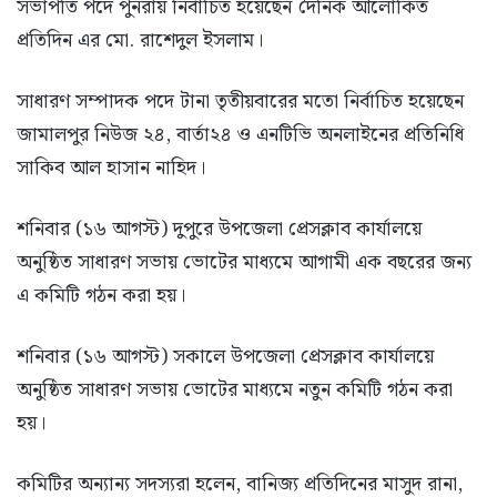
সভাপতি পদে পুনরায় নির্বাচিত হয়েছেন দৈনিক আলোকিত
প্রতিদিন এর মো. রাশেদুল ইসলাম।
সাধারণ সম্পাদক পদে টানা তৃতীয়বারের মতো নির্বাচিত হয়েছেন
জামালপুর নিউজ ২৪, বার্তা২৪ ও এনটিভি অনলাইনের প্রতিনিধি
সাকিব আল হাসান নাহিদ।
শনিবার (১৬ আগস্ট) দুপুরে উপজেলা প্রেসক্লাব কার্যালয়ে
অনুষ্ঠিত সাধারণ সভায় ভোটের মাধ্যমে আগামী এক বছরের জন্য
এ কমিটি গঠন করা হয়।
শনিবার (১৬ আগস্ট) সকালে উপজেলা প্রেসক্লাব কার্যালয়ে
অনুষ্ঠিত সাধারণ সভায় ভোটের মাধ্যমে নতুন কমিটি গঠন করা
হয়।
কমিটির অন্যান্য সদস্যরা হলেন, বানিজ্য প্রতিদিনের মাসুদ রানা,