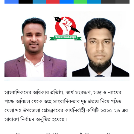
সাংবাদিকদের অধিকার প্রতিষ্ঠা, স্বার্থ সংরক্ষণ, সত্য ও ন্যায়ের
পক্ষে অবিচল থেকে স্বচ্ছ সাংবাদিকতার দৃঢ় প্রত্যয় নিয়ে গঠিত
মেলান্দহ উপজেলা প্রেসক্লাবের কার্যনির্বাহী কমিটি ২০২৫-২৬ এর
সাধারণ নির্বাচন অনুষ্ঠিত হয়েছে।