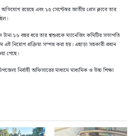
অভিযোগ রয়েছে এবং ১৫ সেপ্টেম্বর জাতীয় প্রেস ক্লাবে তার
ছিল।
 টানা ১৬ বছর ধরে তার শ্বশুরকে ম্যানেজিং কমিটির সভাপতি
 নিয়োগ প্রক্রিয়া সম্পন্ন করা হয়। এছাড়া সহকারী প্রধান
ওয়া গেছে।
জেলা নির্বাহী অফিসারের মাধ্যমে মাধ্যমিক ও উচ্চ শিক্ষা