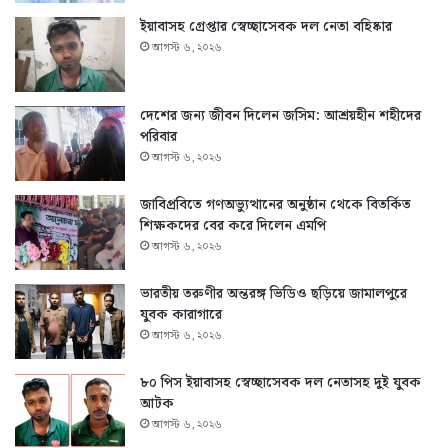
ইয়াবাসহ গ্রেপ্তার স্বেচ্ছাসেবক দল নেতা বহিষ্কার
আগস্ট ৬, ২০২৬
দেশের জন্য জীবন দিলেন জসিম: আশ্রয়হীন শহীদের
পরিবার
আগস্ট ৬, ২০২৬
জাবিপ্রবিতে গণঅভ্যুত্থানের অনুষ্ঠান থেকে বিতর্কিত
শিক্ষকদের বের করে দিলেন এমপি
আগস্ট ৬, ২০২৬
ভারতীয় তরুণীর অন্তরঙ্গ ভিডিও ছড়িয়ে জামালপুরে
যুবক কারাগারে
আগস্ট ৬, ২০২৬
৮০ পিস ইয়াবাসহ স্বেচ্ছাসেবক দল নেতাসহ দুই যুবক
আটক
আগস্ট ৬, ২০২৬