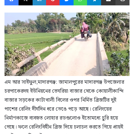
এম আর সাইফুল,মাদারগঞ্জ: জামালপুরের মাদারগঞ্জ উপজেলার
চরপাকেরদহ ইউনিয়নের তেঘরিয়া বাজার থেকে কোয়ালীকান্দি
বাজার সড়কের কাটাখালী বিলের ওপর নির্মিত ব্রিজটির দুই
পাশের রেলিং দীর্ঘদিন ধরে ভেঙে পড়ে আছে। রেলিংয়ের
নির্মাণকাজে ব্যবহৃত লোহার রডগুলোও ইতোমধ্যে চুরি হয়ে
গেছে। ফলে রেলিংবিহীন ব্রিজ দিয়ে চলাচল করতে গিয়ে প্রায়ই