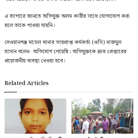
এ ব্যাপারে জানতে অভিযুক্ত অলম কারীর সাথে যোগাযোগ করা
হলে তাকে পাওয়া যায়নি।
দেওয়ানগঞ্জ মডেল থানার ভারপ্রাপ্ত কর্মকর্তা (ওসি) নাজমুল
হাসান বলেন- অভিযোগ পেয়েছি। অভিযুক্তকে দ্রুত গ্রেপ্তারের
প্রয়োজনীয় ব্যবস্থা নেওয়া হবে।
Related Articles