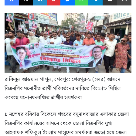
রাকিবুল আওয়াল পাপুল, শেরপুর: শেরপুর-১ (সদর) আসনে
বিএনপির মনোনীত প্রার্থী পরিবর্তনের দাবিতে বিক্ষোভ মিছিল
করেছে মনোনয়নবঞ্চিত প্রার্থীর সমর্থকরা।
৯ নভেম্বর রবিবার বিকেলে শহরের রঘুনাথবাজার এলাকার জেলা
বিএনপির কার্যালয়ের সামনে থেকে জেলা বিএনপির যুগ্ম
আহবায়ক শফিকুল ইসলাম মাসুদের সমর্থকরা জড়ো হয়ে জেলা