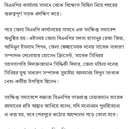
বিএনপির কার্যালয় সামনে থেকে বিক্ষোভ মিছিল নিয়ে শহরের
গুরুত্বপূর্ণ সড়ক প্রদক্ষিণ করে।
পরে জেলা বিএনপি কার্যালয়ের সামনে এক সংক্ষিপ্ত সমাবেশ
অনুষ্ঠিত হয়। ওইসময় জেলা বিএনপির সদস্য হাসানুর রেজা জিয়া,
আমিনুল ইসলাম শিপন, জেলা স্বেচ্ছাসেবক দলের সাবেক সাধারণ
সম্পাদক দেলোয়ার হোসেন ক্রিসেন্ট, সাবেক সিনিয়র
সহসভাপতি দিদারুজামান সিদ্দিকী দিদার, জেলা মহিলা দলের
সিনিয়র যুগ্ম সাধারণ সম্পাদক সুমাইয়া আলমসহ বিপুল সংখ্যক
নেতা-কর্মীরা উপস্থিত ছিলেন।
সংক্ষিপ্ত সমাবেশে বক্তারা বিএনপির ভারপ্রাপ্ত চেয়ারম্যান তারেক
রহমানের প্রতি আহ্বান জানিয়ে বলেন, যদি মনোনয়ন পুনর্বিবেচনা
না করা হয়, তবে শেরপুরে কঠোর আন্দোলন গড়ে তোলা হবে।