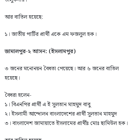
আর বাতিল হয়েছে:
১। জাতীয় পার্টির প্রার্থী একে এম ফজলুল হক।
জামালপুর-২ আসন: (ইসলামপুর)
৩ জনের মনোনয়ন বৈধতা পেয়েছে। আর ৬ জনের বাতিল
হয়েছে।
বৈধরা হলেন-
১। বিএনপির প্রার্থী এ ই সুলতান মাহমুদ বাবু
২। ইসলামী আন্দোলন বাংলাদেশের প্রার্থী সুলতান মাহমুদ
৩। বাংলাদেশ জামায়াতে ইসলামের প্রার্থীঃ মোঃ ছামিউল হক।