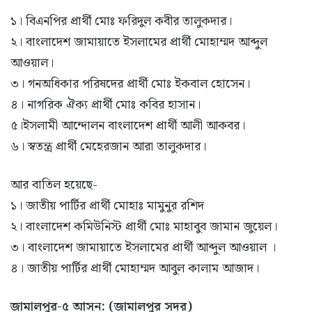
১। বিএনপির প্রার্থী মোঃ ফরিদুল কবীর তালুকদার।
২। বাংলাদেশ জামায়াতে ইসলামের প্রার্থী মোহাম্মদ আব্দুল
আওয়াল।
৩। গনঅধিকার পরিষদের প্রার্থী মোঃ ইকবাল হোসেন।
৪। নাগরিক ঐক্য প্রার্থী মোঃ কবির হাসান।
৫।ইসলামী আন্দোলন বাংলাদেশ প্রার্থী আলী আকবর।
৬। স্বতন্ত্র প্রার্থী মেহেরজান আরা তালুকদার।
আর বাতিল হয়েছে-
১। জাতীয় পার্টির প্রার্থী মোহাঃ মামুনুর রশিদ
২। বাংলাদেশ কমিউনিস্ট প্রার্থী মোঃ মাহাবুব জামান জুয়েল।
৩। বাংলাদেশ জামায়াতে ইসলামের প্রার্থী আব্দুল আওয়াল ।
৪। জাতীয় পার্টির প্রার্থী মোহাম্মদ আবুল কালাম আজাদ।
জামালপুর-৫ আসন: (জামালপুর সদর)