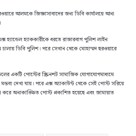
 ছরওয়ারে আলমকে জিজ্ঞাসাবাদের জন্য ডিবি কার্যালয়ে আনা
।
 হ্যান্ডেল হ্যাককারীকে ধরতে রাজারবাগ পুলিশ লাইন
ন চালায় ডিবি পুলিশ। পরে সেখান থেকে মোহাম্মদ ছরওয়ারে
্ডেলের একটি পোস্টের স্ক্রিনশট সামাজিক যোগাযোগমাধ্যমে
ন্তব্য দেখা যায়। পরে এক্স অ্যাকাউন্ট থেকে সেই পোস্ট সরিয়ে
া করে অনাকাঙ্ক্ষিত পোস্ট প্রকাশিত হয়েছে এবং জামায়াত