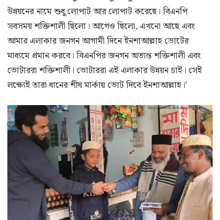
উন্নয়নের নামে শুধু লোপাট আর লোপাট করেছে। বিএনপি
সবসময় শক্তিশালী ছিলো। আগেও ছিলো, এখনো আছে এবং
আমার এলাকার জনগন আগামী দিনে ইনশাআল্লাহ ভোটের
মাধ্যমে প্রমান করবে। বিএনপির জনগন অত্যন্ত শক্তিশালী এবং
ভোটাররা শক্তিশালী। ভোটাররা এই এলাকার উন্নয়ন চাই। সেই
লক্ষ্যেই তারা ধানের শীষ মার্কায় ভোট দিবে ইনশাআল্লাহ।’