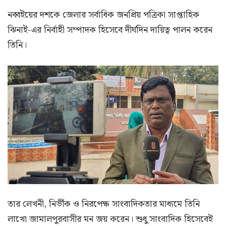
নব্বইয়ের দশকে জেলার সর্বাধিক জনপ্রিয় পত্রিকা সাপ্তাহিক
ঝিনাই-এর নির্বাহী সম্পাদক হিসেবে দীর্ঘদিন দায়িত্ব পালন করেন
তিনি।
তার লেখনী, নির্ভীক ও নিরপেক্ষ সাংবাদিকতার মাধ্যমে তিনি
লাখো জামালপুরবাসীর মন জয় করেন। শুধু সাংবাদিক হিসেবেই