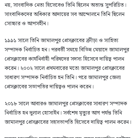
নয়, সাংবাদিক নেতা হিসেবেও তিনি ছিলেন অত্যন্ত সুপরিচিত।
সাংবাদিকদের অধিকার আদায়ের সব আন্দোলনে তিনি ছিলেন
সোচ্চার ও আপসহীন।
১৯৯১ সালে তিনি জামালপুর প্রেসক্লাবের ক্রীড়া ও সাহিত্য
সম্পাদক নির্বাচিত হন। পরবর্তী সময়ে বিভিন্ন মেয়াদে জামালপুর
প্রেসক্লাবের কার্যনির্বাহী পরিষদের সদস্য হিসেবে দায়িত্ব পালন
করেন। ২০০২ সালে প্রথমবারের মতো জামালপুর প্রেসক্লাবের
সাধারণ সম্পাদক নির্বাচিত হন তিনি। পরে জামালপুর জেলা
প্রেসক্লাবের সভাপতির দায়িত্বও পালন করেন।
২০১৮ সালে আবারও জামালপুর প্রেসক্লাবের সাধারণ সম্পাদক
নির্বাচিত হন দুলাল হোসাইন। সর্বশেষ মৃত্যুর আগ পর্যন্ত তিনি
জামালপুর প্রেসক্লাবের সহসভাপতি হিসেবে দায়িত্ব পালন করেন।