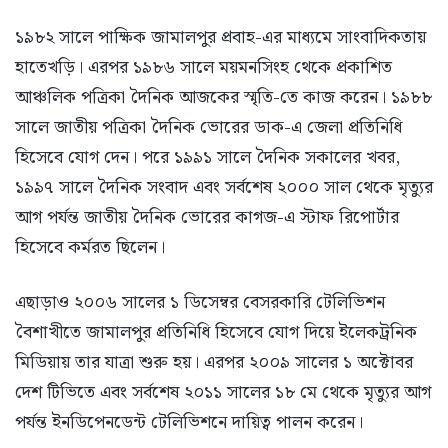
১৯৮২ সালে পাক্ষিক জামালপুর প্রবাহ-এর মাধ্যমে সাংবাদিকতায়
হাতেখড়ি। এরপর ১৯৮৬ সালে ময়মনসিংহ থেকে প্রকাশিত
আঞ্চলিক পত্রিকা দৈনিক আজকের স্মৃতি-তে কাজ করেন। ১৯৮৮
সালে জাতীয় পত্রিকা দৈনিক ভোরের ডাক-এ জেলা প্রতিনিধি
হিসেবে যোগ দেন। পরে ১৯৯১ সালে দৈনিক সকালের খবর,
১৯৯৭ সালে দৈনিক সংবাদ এবং সর্বশেষ ২০০০ সাল থেকে মৃত্যুর
আগ পর্যন্ত জাতীয় দৈনিক ভোরের কাগজ-এ স্টাফ রিপোর্টার
হিসেবে কর্মরত ছিলেন।
এছাড়াও ২০০৬ সালের ১ ডিসেম্বর বেসরকারি টেলিভিশন
বৈশাখীতে জামালপুর প্রতিনিধি হিসেবে যোগ দিয়ে ইলেকট্রনিক
মিডিয়ায় তার যাত্রা শুরু হয়। এরপর ২০০৯ সালের ১ অক্টোবর
দেশ টিভিতে এবং সর্বশেষ ২০১১ সালের ১৮ মে থেকে মৃত্যুর আগ
পর্যন্ত ইনডিপেনডেন্ট টেলিভিশনে দায়িত্ব পালন করেন।