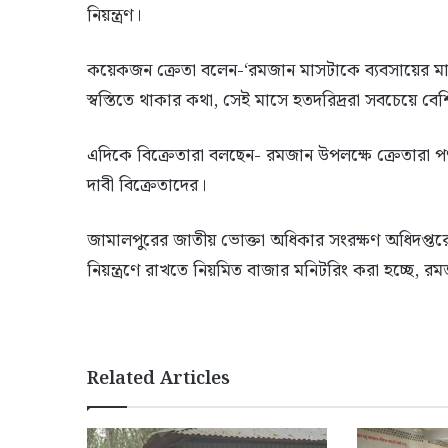
নিয়ন্ত্রণ।
কয়েকজন ক্রেতা বলেন-‘রমজান মাসটাকে ব্যবসায়ের মাস
স্বস্তিতে থাকার কথা, সেই মাসে হতদরিদ্ররা সবচেয়ে বে
এদিকে বিক্রেতারা বলছেন- রমজান উপলক্ষে ক্রেতারা প
দাবী বিক্রেতাদের।
জামালপুরের জাতীয় ভোক্তা অধিকার সংরক্ষণ অধিদপ্ত
নিয়ন্ত্রণে রাখতে নিয়মিত বাজার মনিটরিং করা হচ্ছে, র
Related Articles