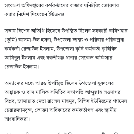
সংরক্ষণ অধিদপ্তরের কর্মকর্তাদের বাজার মনিটরিং জোরদার
করার নির্দেশ দিয়েছেন ইউএনও।
সভায় বিশেষ অতিথি হিসেবে উপস্থিত ছিলেন সহকারী কমিশনার
(ভূমি) আসমা-উল হুসনা, উপজেলা স্বাস্থ্য ও পরিবার পরিকল্পনা
কর্মকর্তা রেজাউল ইসলাম, উপজেলা কৃষি কর্মকর্তা কৃষিবিদ
আমিনুল ইসলাম এবং বকশীগঞ্জ থানার সেকেন্ড অফিসার
রেজাউল ইসলাম।
অন্যান্যের মধ্যে আরও উপস্থিত ছিলেন উপজেলা যুবদলের
আহ্বায়ক ও বাস মালিক সমিতির সভাপতি আব্দুল্লাহ সওদাগর
বিপ্লব, জামায়াত নেতা রাসেল মাহমুদ, বিভিন্ন ইউনিয়নের প্যানেল
চেয়ারম্যানবৃন্দ, ভোক্তা অধিকারের কর্মকর্তাগণ এবং স্থানীয়
সাংবাদিকরা।