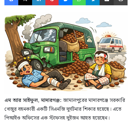
এম আর সাইফুল, মাদারগঞ্জ:
জামালপুরের মাদারগঞ্জে সরকারি
খেজুর বহনকারী একটি সিএনজি দুর্ঘটনার শিকার হয়েছে। এতে
পিআইও অফিসের এক স্টাফসহ দুইজন আহত হয়েছেন।