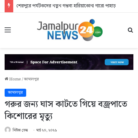
শেরপুরে পর্যটকদের নতুন গন্তব্য হারিয়াকোনা গারো পাহাড়
Menu
Se
Home
/
জামালপুর
জামালপুর
গরুর জন্য ঘাস কাটতে গিয়ে বজ্রপাতে
কিশোরের মৃত্যু
নিউজ ডেস্ক
মার্চ ২০, ২০২৬