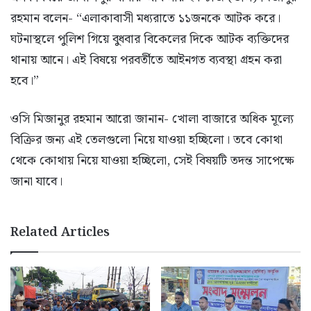
রহমান বলেন- ‍“এলাকাবাসী মধ্যরাতে ১১জনকে আটক করে।
ঘটনাস্থলে পুলিশ গিয়ে বুধবার বিকেলের দিকে আটক ব্যক্তিদের
থানায় আনে। এই বিষয়ে পরবর্তীতে আইনগত ব্যবস্থা গ্রহন করা
হবে।”
ওসি মিজানুর রহমান আরো জানান- খোলা বাজারে অধিক মূল্যে
বিক্রির জন্য এই তেলগুলো নিয়ে যাওয়া হচ্ছিলো। তবে কোথা
থেকে কোথায় নিয়ে যাওয়া হচ্ছিলো, সেই বিষয়টি তদন্ত সাপেক্ষে
জানা যাবে।
Related Articles