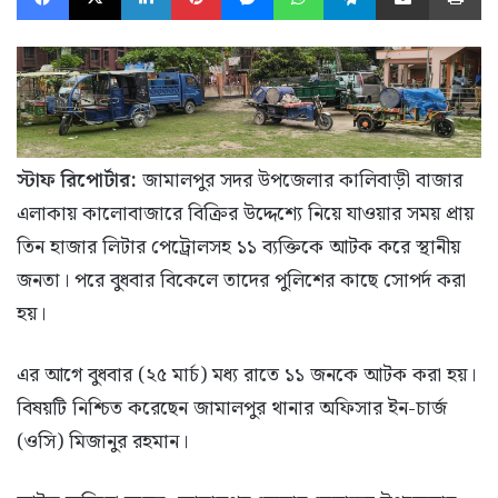
স্টাফ রিপোর্টার:
জামালপুর সদর উপজেলার কালিবাড়ী বাজার
এলাকায় কালোবাজারে বিক্রির উদ্দেশ্যে নিয়ে যাওয়ার সময় প্রায়
তিন হাজার লিটার পেট্রোলসহ ১১ ব্যক্তিকে আটক করে স্থানীয়
জনতা। পরে বুধবার বিকেলে তাদের পুলিশের কাছে সোপর্দ করা
হয়।
এর আগে বুধবার (২৫ মার্চ) মধ্য রাতে ১১ জনকে আটক করা হয়।
বিষয়টি নিশ্চিত করেছেন জামালপুর থানার অফিসার ইন-চার্জ
(ওসি) মিজানুর রহমান।