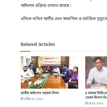
আইনগত প্রক্রিয়া চলমান রয়েছে।
এদিকে ফকির আলীর এমন আকস্মিক ও মর্মান্তিক মৃত্য
Related Articles
জাতীয় আইনগত সহায়তা দিবস
৪ হাজার ভিজিএফ 
ফেরত দিলেন বি
এপ্রিল ২৮, ২০২৬
মে ২৪, ২০২৬