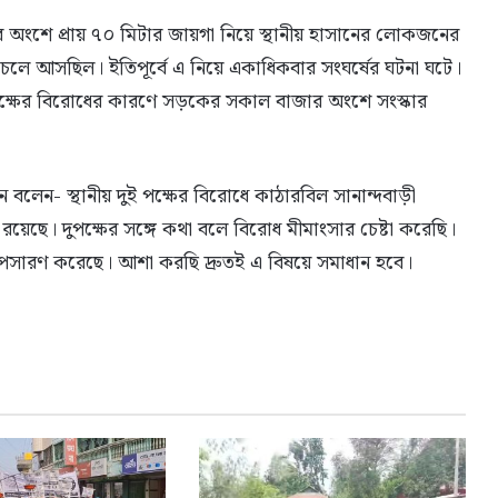
 অংশে প্রায় ৭০ মিটার জায়গা নিয়ে স্থানীয় হাসানের লোকজনের
লে আসছিল। ইতিপূর্বে এ নিয়ে একাধিকবার সংঘর্ষের ঘটনা ঘটে।
ুই পক্ষের বিরোধের কারণে সড়কের সকাল বাজার অংশে সংস্কার
 বলেন- স্থানীয় দুই পক্ষের বিরোধে কাঠারবিল সানান্দবাড়ী
ছে। দুপক্ষের সঙ্গে কথা বলে বিরোধ মীমাংসার চেষ্টা করেছি।
 অপসারণ করেছে। আশা করছি দ্রুতই এ বিষয়ে সমাধান হবে।