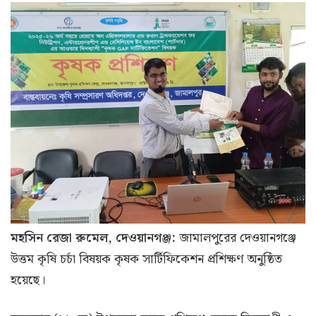
মহসিন রেজা রুমেল, দেওয়ানগঞ্জ:
জামালপুরের দেওয়ানগঞ্জে
উত্তম কৃষি চর্চা বিষয়ক কৃষক সার্টিফিকেশন প্রশিক্ষণ অনুষ্ঠিত
হয়েছে।