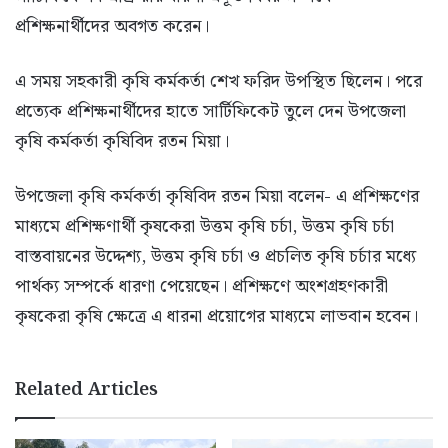
প্রশিক্ষনার্থীদের অবগত করেন।
এ সময় সহকারী কৃষি কর্মকর্তা শেখ ফরিদ উপস্থিত ছিলেন। পরে
প্রত্যেক প্রশিক্ষনার্থীদের হাতে সার্টিফিকেট তুলে দেন উপজেলা
কৃষি কর্মকর্তা কৃষিবিদ রতন মিয়া।
উপজেলা কৃষি কর্মকর্তা কৃষিবিদ রতন মিয়া বলেন- এ প্রশিক্ষণের
মাধ্যমে প্রশিক্ষণার্থী কৃষকেরা উত্তম কৃষি চর্চা, উত্তম কৃষি চর্চা
বাস্তবায়নের উদ্দেশ্য, উত্তম কৃষি চর্চা ও প্রচলিত কৃষি চর্চার মধ্যে
পার্থক্য সম্পর্কে ধারণা পেয়েছেন। প্রশিক্ষণে অংশগ্রহণকারী
কৃষকেরা কৃষি ক্ষেত্রে এ ধারনা প্রয়োগের মাধ্যমে লাভবান হবেন।
Related Articles