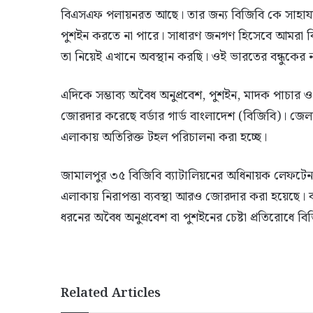
বিএসএফ পলায়নরত আছে। তার জন্য বিজিবি কে সাহা
পুশইন করতে না পারে। সাধারণ জনগণ হিসেবে আমরা বিজ
তা নিয়েই এখানে অবস্থান করছি। ওই ভারতের বন্ধুকের
এদিকে সম্ভাব্য অবৈধ অনুপ্রবেশ, পুশইন, মাদক পাচার 
জোরদার করেছে বর্ডার গার্ড বাংলাদেশ (বিজিবি)। জেলার
এলাকায় অতিরিক্ত টহল পরিচালনা করা হচ্ছে।
জামালপুর ৩৫ বিজিবি ব্যাটালিয়নের অধিনায়ক লেফটেন্যা
এলাকায় নিরাপত্তা ব্যবস্থা আরও জোরদার করা হয়েছে।
ধরনের অবৈধ অনুপ্রবেশ বা পুশইনের চেষ্টা প্রতিরোধে বিজ
Related Articles