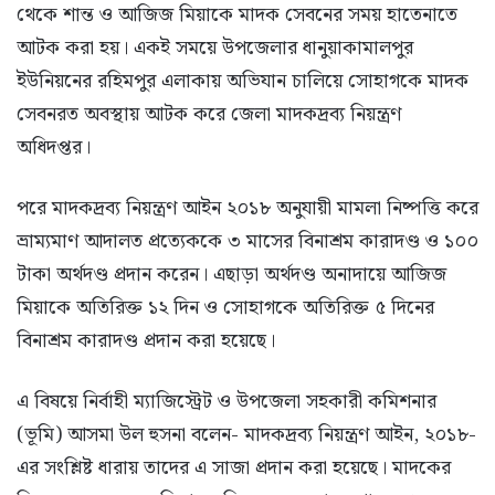
থেকে শান্ত ও আজিজ মিয়াকে মাদক সেবনের সময় হাতেনাতে
আটক করা হয়। একই সময়ে উপজেলার ধানুয়াকামালপুর
ইউনিয়নের রহিমপুর এলাকায় অভিযান চালিয়ে সোহাগকে মাদক
সেবনরত অবস্থায় আটক করে জেলা মাদকদ্রব্য নিয়ন্ত্রণ
অধিদপ্তর।
পরে মাদকদ্রব্য নিয়ন্ত্রণ আইন ২০১৮ অনুযায়ী মামলা নিষ্পত্তি করে
ভ্রাম্যমাণ আদালত প্রত্যেককে ৩ মাসের বিনাশ্রম কারাদণ্ড ও ১০০
টাকা অর্থদণ্ড প্রদান করেন। এছাড়া অর্থদণ্ড অনাদায়ে আজিজ
মিয়াকে অতিরিক্ত ১২ দিন ও সোহাগকে অতিরিক্ত ৫ দিনের
বিনাশ্রম কারাদণ্ড প্রদান করা হয়েছে।
এ বিষয়ে নির্বাহী ম্যাজিস্ট্রেট ও উপজেলা সহকারী কমিশনার
(ভূমি) আসমা উল হুসনা বলেন- মাদকদ্রব্য নিয়ন্ত্রণ আইন, ২০১৮-
এর সংশ্লিষ্ট ধারায় তাদের এ সাজা প্রদান করা হয়েছে। মাদকের