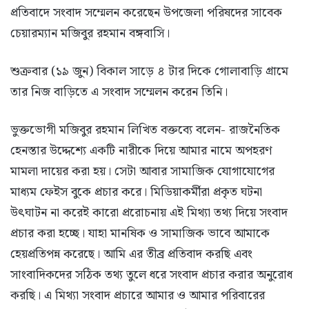
প্রতিবাদে সংবাদ সম্মেলন করেছেন উপজেলা পরিষদের সাবেক
চেয়ারম্যান মজিবুর রহমান বঙ্গবাসি।
শুক্রবার (১৯ জুন) বিকাল সাড়ে ৪ টার দিকে গোলাবাড়ি গ্রামে
তার নিজ বাড়িতে এ সংবাদ সম্মেলন করেন তিনি।
ভুক্তভোগী মজিবুর রহমান লিখিত বক্তব্যে বলেন- রাজনৈতিক
হেনস্তার উদ্দেশ্যে একটি নারীকে দিয়ে আমার নামে অপহরণ
মামলা দায়ের করা হয়। সেটা আবার সামাজিক যোগাযোগের
মাধ্যম ফেইস বুকে প্রচার করে। মিডিয়াকর্মীরা প্রকৃত ঘটনা
উৎঘাটন না করেই কারো প্ররোচনায় এই মিথ্যা তথ্য দিয়ে সংবাদ
প্রচার করা হচ্ছে। যাহা মানষিক ও সামাজিক ভাবে আমাকে
হেয়প্রতিপন্ন করেছে। আমি এর তীব্র প্রতিবাদ করছি এবং
সাংবাদিকদের সঠিক তথ্য তুলে ধরে সংবাদ প্রচার করার অনুরোধ
করছি। এ মিথ্যা সংবাদ প্রচারে আমার ও আমার পরিবারের