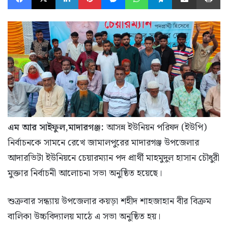
এম আর সাইফুল,মাদারগঞ্জ:
আসন্ন ইউনিয়ন পরিষদ (ইউপি)
নির্বাচনকে সামনে রেখে জামালপুরের মাদারগঞ্জ উপজেলার
আদারভিটা ইউনিয়নে চেয়ারম্যান পদ প্রার্থী মাহমুদুল হাসান চৌধুরী
মুক্তার নির্বাচনী আলোচনা সভা অনুষ্ঠিত হয়েছে।
শুক্রবার সন্ধ্যায় উপজেলার কয়ড়া শহীদ শাহজাহান বীর বিক্রম
বালিকা উচ্চবিদ্যালয় মাঠে এ সভা অনুষ্ঠিত হয়।